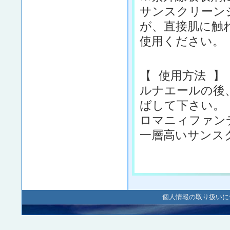
サンスクリーン
が、直接肌に触
使用ください。
【 使用方法 】
ルナエールの後
ばして下さい。
ロマニィファン
一層高いサンス
個人情報の取り扱いに