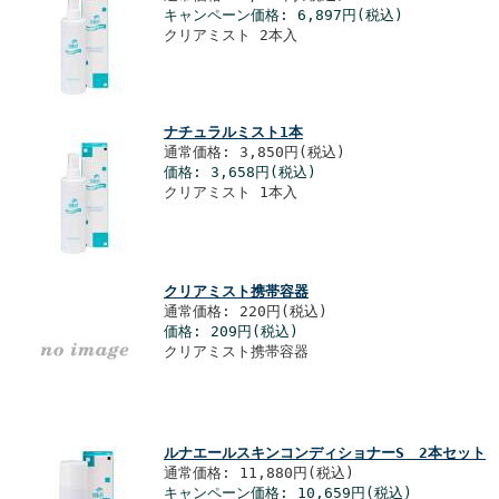
キャンペーン価格: 6,897円(税込)
クリアミスト 2本入
ナチュラルミスト1本
通常価格: 3,850円(税込)
価格: 3,658円(税込)
クリアミスト 1本入
クリアミスト携帯容器
通常価格: 220円(税込)
価格: 209円(税込)
クリアミスト携帯容器
ルナエールスキンコンディショナーS 2本セット
通常価格: 11,880円(税込)
キャンペーン価格: 10,659円(税込)